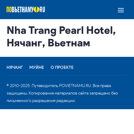
Nha Trang Pearl Hotel,
Нячанг, Вьетнам
НЯЧАНГ
МУЙНЕ
О ПРОЕКТЕ
© 2010-2025. Путеводитель POVIETNAMU.RU. Все права
защищены. Копирование материалов сайта запрещено без
письменного разрешения редакции.