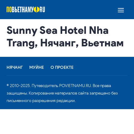
Sunny Sea Hotel Nha
Trang, Нячанг, Вьетнам
НЯЧАНГ
МУЙНЕ
О ПРОЕКТЕ
© 2010-2025. Путеводитель POVIETNAMU.RU. Все права
защищены. Копирование материалов сайта запрещено без
письменного разрешения редакции.