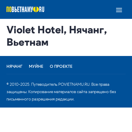
Violet Hotel, Нячанг,
Вьетнам
НЯЧАНГ
МУЙНЕ
О ПРОЕКТЕ
© 2010-2025. Путеводитель POVIETNAMU.RU. Все права
защищены. Копирование материалов сайта запрещено без
письменного разрешения редакции.