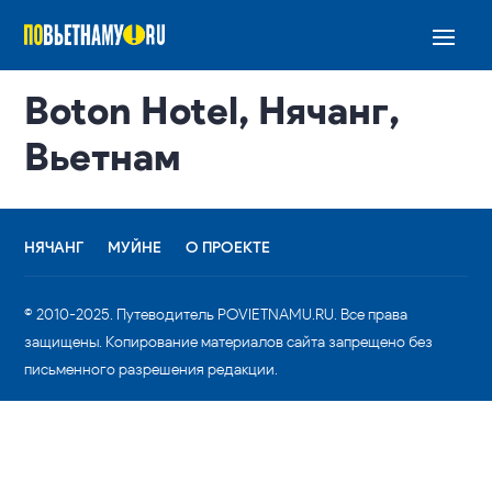
Boton Hotel, Нячанг,
Вьетнам
НЯЧАНГ
МУЙНЕ
О ПРОЕКТЕ
© 2010-2025. Путеводитель POVIETNAMU.RU. Все права
защищены. Копирование материалов сайта запрещено без
письменного разрешения редакции.