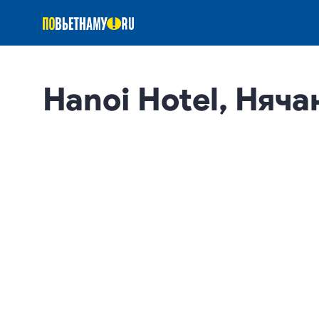
Hanoi Hotel, Няча