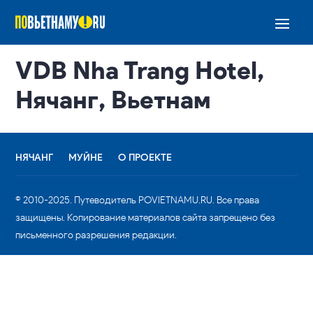
VDB Nha Trang Hotel,
Нячанг, Вьетнам
НЯЧАНГ
МУЙНЕ
О ПРОЕКТЕ
© 2010-2025. Путеводитель POVIETNAMU.RU. Все права
защищены. Копирование материалов сайта запрещено без
письменного разрешения редакции.