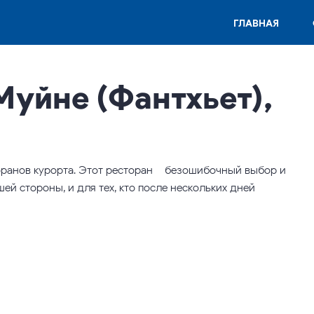
ГЛАВНАЯ
Муйне (Фантхьет),
ранов курорта. Этот ресторан – безошибочный выбор и
шей стороны, и для тех, кто после нескольких дней