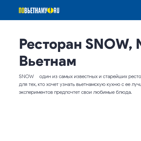
Ресторан SNOW, 
Вьетнам
SNOW – один из самых известных и старейших ресто
для тех, кто хочет узнать вьетнамскую кухню с ее луч
экспериментов предпочтет свои любимые блюда.