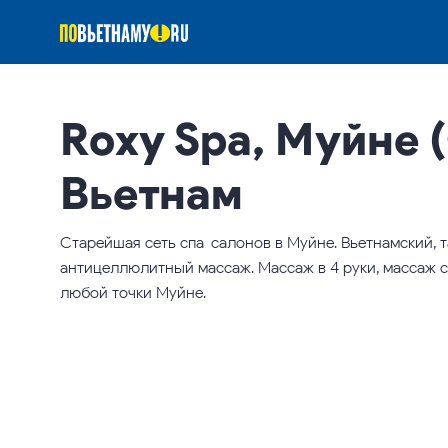
Roxy Spa, Муйне 
Вьетнам
Старейшая сеть спа-салонов в Муйне. Вьетнамский, 
антицеллюлитный массаж. Массаж в 4 руки, массаж 
любой точки Муйне.