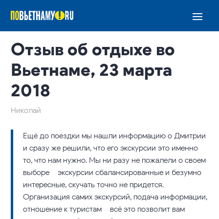
Отзыв об отдыхе во
Вьетнаме, 23 марта
2018
Николай
Ещё до поездки мы нашли информацию о Дмитрии
и сразу же решили, что его экскурсии это именно
то, что нам нужно. Мы ни разу не пожалели о своем
выборе – экскурсии сбалансированные и безумно
интересные, скучать точно не придется.
Организация самих экскурсий, подача информации,
отношение к туристам – всё это позволит вам