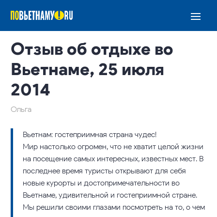
Отзыв об отдыхе во
Вьетнаме, 25 июля
2014
Ольга
Вьетнам: гостеприимная страна чудес!
Мир настолько огромен, что не хватит целой жизни
на посещение самых интересных, известных мест. В
последнее время туристы открывают для себя
новые курорты и достопримечательности во
Вьетнаме, удивительной и гостеприимной стране.
Мы решили своими глазами посмотреть на то, о чем