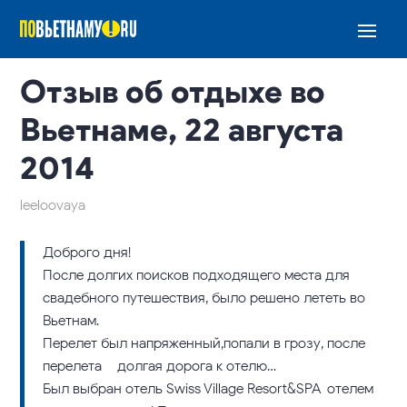
Отзыв об отдыхе во
Вьетнаме, 22 августа
2014
leeloovaya
Доброго дня!
После долгих поисков подходящего места для
свадебного путешествия, было решено лететь во
Вьетнам.
Перелет был напряженный,попали в грозу, после
перелета – долгая дорога к отелю…
Был выбран отель Swiss Village Resort&SPA-отелем