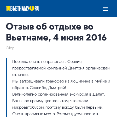
Отзыв об отдыхе во
Вьетнаме, 4 июня 2016
Oleg
Поездка очень понравилась. Сервис,
предоставляемой компанией Дмитрия организован
отлично.
Мы запрашивали трансфер из Хошимина в Муйне и
обратно. Спасибо, Дмитрий!
Великолепно организованная экскурсия в Далат.
Большое преимущество в том, что ехали
микроавтобусом, поэтому всюду были первыми.
Очень красивые места. Рекомендуем посетить.