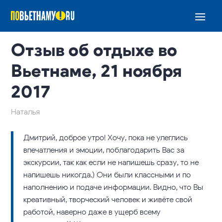
Отзыв об отдыхе во
Вьетнаме, 21 ноября
2017
Наталья
Дмитрий, доброе утро! Хочу, пока не улеглись
впечатления и эмоции, поблагодарить Вас за
экскурсии, так как если не напишешь сразу, то не
напишешь никогда.) Они были классными и по
наполнению и подаче информации. Видно, что Вы
креативный, творческий человек и живёте свой
работой, наверно даже в ущерб всему