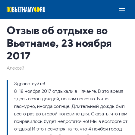
Отзыв об отдыхе во
Вьетнаме, 23 ноября
2017
Алексей
Здравствуйте!
8-18 ноября 2017 отдыхали в Нячанге. В это время
здесь сезон дождей, но нам повезло. Было
пасмурно, иногда солнце. Длительный дождь был
всего раз во второй половине дня. Сказать, что нам
понравилось будет недостаточно! Мы в восторге от
отдыха! И это несмотря на то, что 4 ноября город