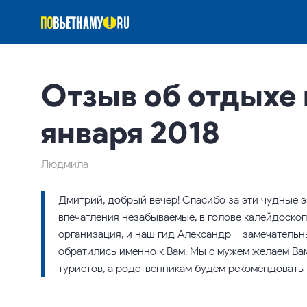
Отзыв об отдыхе 
января 2018
Людмила
Дмитрий, добрый вечер! Спасибо за эти чудные эк
впечатления незабываемые, в голове калейдоскоп
организация, и наш гид Александр – замечательн
обратились именно к Вам. Мы с мужем желаем Ва
туристов, а родственникам будем рекомендовать 