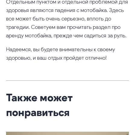
Отдельным пунктом и отдельной проблемой для
здоровья являются падения с мотобайка. Здесь
все может быть очень серьезно, вплоть до
трагедии. Советуем вам прочитать раздел про
аренду мотобайка, прежде чем садиться за руль.
Надеемся, вы будете внимательны к своему
здоровью, и ваш отдых пройдет отлично!
Также может
понравиться