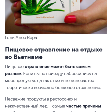
Гель Алоэ Вера
Пищевое отравление на отдыхе
во Вьетнаме
Пищевое
отравление может быть самым
разным
. Если вы по приезду набросились на
морепродукты, да так с них и не «слезаете»,
теоретически возможно белковое отравление.
Несвежие продукты в ресторанах и
некачественный лед – самые
частые причины