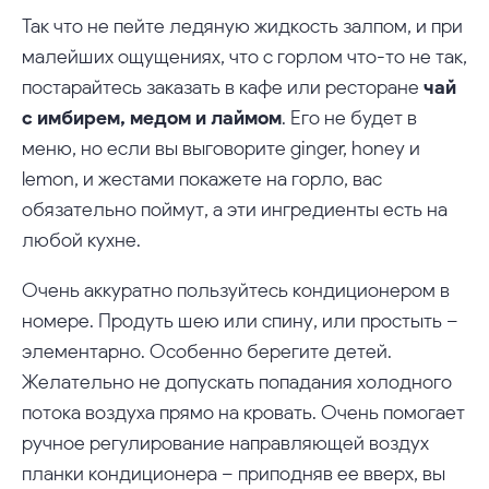
Так что не пейте ледяную жидкость залпом, и при
малейших ощущениях, что с горлом что-то не так,
постарайтесь заказать в кафе или ресторане
чай
с имбирем, медом и лаймом
. Его не будет в
меню, но если вы выговорите ginger, honey и
lemon, и жестами покажете на горло, вас
обязательно поймут, а эти ингредиенты есть на
любой кухне.
Очень аккуратно пользуйтесь кондиционером в
номере. Продуть шею или спину, или простыть –
элементарно. Особенно берегите детей.
Желательно не допускать попадания холодного
потока воздуха прямо на кровать. Очень помогает
ручное регулирование направляющей воздух
планки кондиционера – приподняв ее вверх, вы