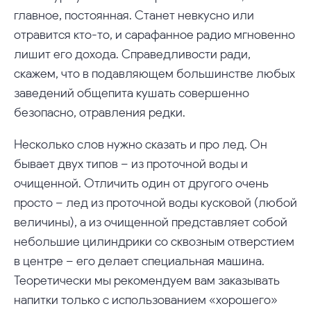
главное, постоянная. Станет невкусно или
отравится кто-то, и сарафанное радио мгновенно
лишит его дохода. Справедливости ради,
скажем, что в подавляющем большинстве любых
заведений общепита кушать совершенно
безопасно, отравления редки.
Несколько слов нужно сказать и про лед. Он
бывает двух типов – из проточной воды и
очищенной. Отличить один от другого очень
просто – лед из проточной воды кусковой (любой
величины), а из очищенной представляет собой
небольшие цилиндрики со сквозным отверстием
в центре – его делает специальная машина.
Теоретически мы рекомендуем вам заказывать
напитки только с использованием «хорошего»