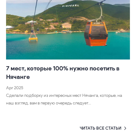
7 мест, которые 100% нужно посетить в
Нячанге
Apr 2025
Сделали подборку из интересных мест Нячанга, которые, на
наш взгляд, вам в первую очередь следует…
ЧИТАТЬ ВСЕ СТАТЬИ