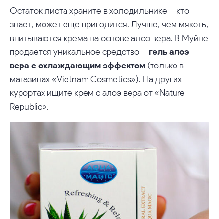
Остаток листа храните в холодильнике – кто
знает, может еще пригодится. Лучше, чем мякоть,
впитываются крема на основе алоэ вера. В Муйне
продается уникальное средство –
гель алоэ
вера с охлаждающим эффектом
(только в
магазинах «Vietnam Cosmetics»). На других
курортах ищите крем с алоэ вера от «Nature
Republic».